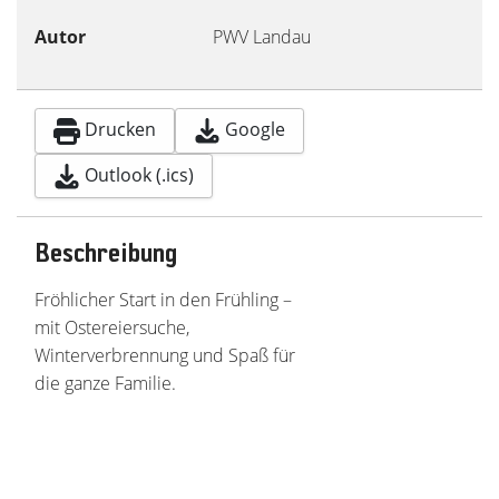
Autor
PWV Landau
Drucken
Google
Outlook (.ics)
Beschreibung
Fröhlicher Start in den Frühling –
mit Ostereiersuche,
Winterverbrennung und Spaß für
die ganze Familie.