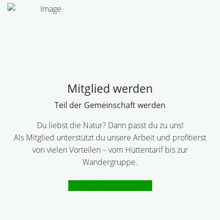
Mitglied werden
Teil der Gemeinschaft werden
Du liebst die Natur? Dann passt du zu uns!
Als Mitglied unterstützt du unsere Arbeit und profitierst
von vielen Vorteilen – vom Hüttentarif bis zur
Wandergruppe.
Jetzt Mitglied werden