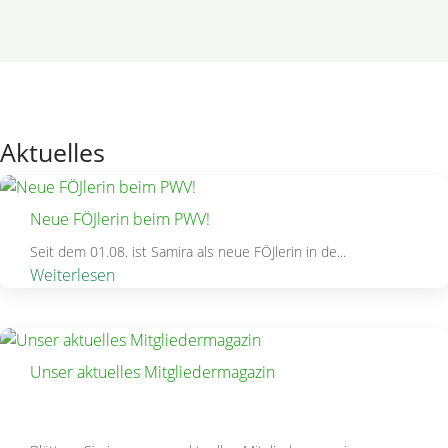
Aktuelles
Neue FÖJlerin beim PWV!
Seit dem 01.08. ist Samira als neue FÖJlerin in de...
Weiterlesen
Unser aktuelles Mitgliedermagazin