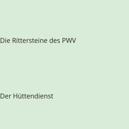
Die Rittersteine des PWV
Der Hüttendienst