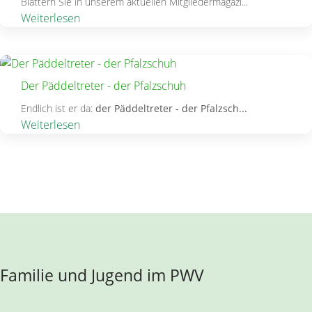
Blättern Sie in unserem aktuellen Mitgliedermagazi...
Weiterlesen
Der Päddeltreter - der Pfalzschuh
Endlich ist er da:
der Päddeltreter - der Pfalzsch...
Weiterlesen
Familie und Jugend im PWV