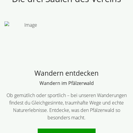
Wandern entdecken
Wandern im Pfälzerwald
Ob gemütlich oder sportlich – bei unseren Wanderungen
findest du Gleichgesinnte, traumhafte Wege und echte
Naturerlebnisse. Entdecke, was den Pfälzerwald so
besonders macht.
Zu den Wanderterminen