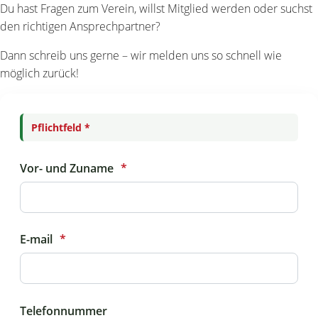
Du hast Fragen zum Verein, willst Mitglied werden oder suchst
den richtigen Ansprechpartner?
Dann schreib uns gerne – wir melden uns so schnell wie
möglich zurück!
Pflichtfeld *
Vor- und Zuname
E-mail
Telefonnummer