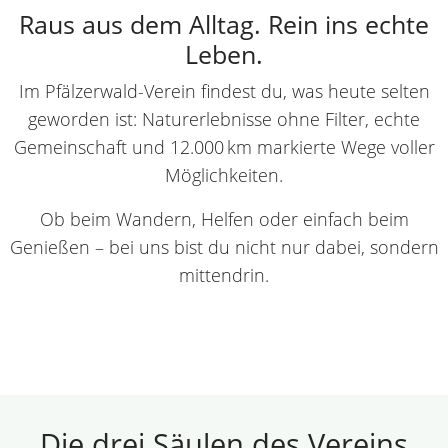
Raus aus dem Alltag. Rein ins echte
Leben.
Im Pfälzerwald-Verein findest du, was heute selten
geworden ist: Naturerlebnisse ohne Filter, echte
Gemeinschaft und 12.000 km markierte Wege voller
Möglichkeiten.
Ob beim Wandern, Helfen oder einfach beim
Genießen – bei uns bist du nicht nur dabei, sondern
mittendrin.
Die drei Säulen des Vereins