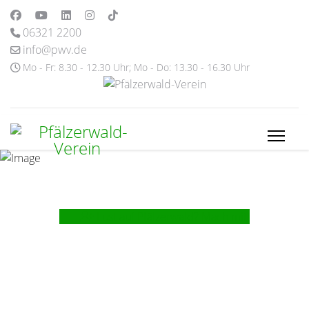
06321 2200
info@pwv.de
Mo - Fr: 8.30 - 12.30 Uhr; Mo - Do: 13.30 - 16.30 Uhr
Lust auf Pfälzerwald? Mach mit!