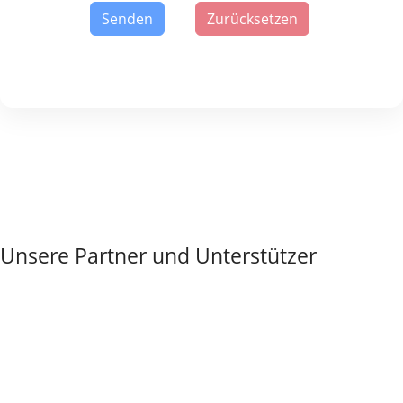
Unsere Partner und Unterstützer