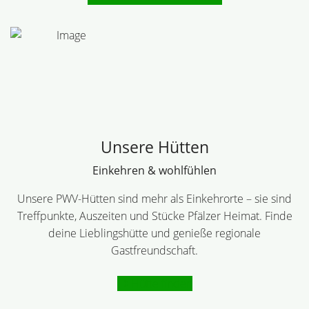
Unsere Hütten
Einkehren & wohlfühlen
Unsere PWV-Hütten sind mehr als Einkehrorte – sie sind
Treffpunkte, Auszeiten und Stücke Pfälzer Heimat. Finde
deine Lieblingshütte und genieße regionale
Gastfreundschaft.
Hütte finden