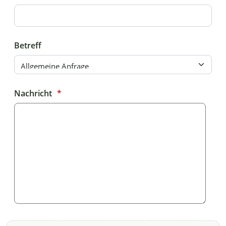
Betreff
Nachricht