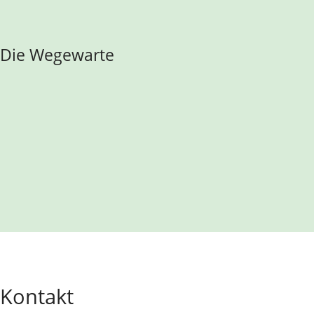
Die Wegewarte
Kontakt