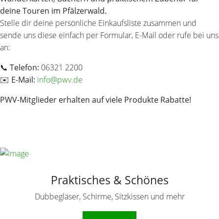
deine Touren im Pfälzerwald.
Stelle dir deine persönliche Einkaufsliste zusammen und
sende uns diese einfach per Formular, E-Mail oder rufe bei uns
an:
📞
Telefon:
06321 2200
✉️
E-Mail:
info@pwv.de
PWV-Mitglieder erhalten auf viele Produkte Rabatte!
Praktisches & Schönes
Dubbegläser, Schirme, Sitzkissen und mehr
Jetzt entdecken