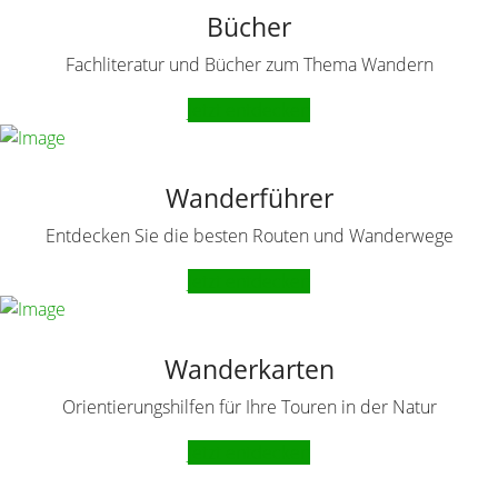
Bücher
Fachliteratur und Bücher zum Thema Wandern
Jetzt entdecken
Wanderführer
Entdecken Sie die besten Routen und Wanderwege
Jetzt entdecken
Wanderkarten
Orientierungshilfen für Ihre Touren in der Natur
Jetzt entdecken