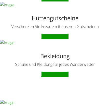
Hüttengutscheine
Verschenken Sie Freude mit unseren Gutscheinen
Jetzt entdecken
Bekleidung
Schuhe und Kleidung für jedes Wanderwetter
Jetzt entdecken