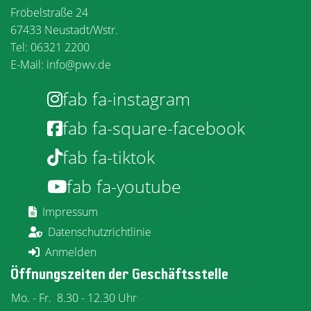
Fröbelstraße 24
67433 Neustadt/Wstr.
Tel: 06321 2200
E-Mail:
info@pwv.de
fab fa-instagram
fab fa-square-facebook
fab fa-tiktok
fab fa-youtube
Impressum
Datenschutzrichtlinie
Anmelden
Öffnungszeiten der Geschäftsstelle
Mo. - Fr.
8.30 - 12.30 Uhr