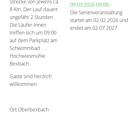
Strecke von jeweils ca.
09.03.2026
09:00
8 Km. Der Lauf dauert
Die Serienveranstaltung
ungefähr 2 Stunden.
startet am 02.02.2026 und
Die Läufer-innen
endet am 02.07.2027.
treffen sich um 09:00
auf dem Parkplatz am
Schwimmbad
Hochwiesmühle
Bexbach.
Gäste sind herzlich
willkommen.
Ort
Oberbexbach