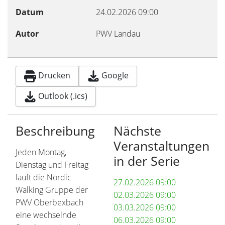
Datum
24.02.2026
09:00
Autor
PWV Landau
Drucken
Google
Outlook (.ics)
Beschreibung
Nächste
Veranstaltungen
Jeden Montag,
in der Serie
Dienstag und Freitag
läuft die Nordic
27.02.2026
09:00
Walking Gruppe der
02.03.2026
09:00
PWV Oberbexbach
03.03.2026
09:00
eine wechselnde
06.03.2026
09:00