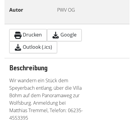
Autor
PWV OG
Drucken
Google
Outlook (.ics)
Beschreibung
Wir wandern ein Stück dem
Speyerbach entlang, über die Villa
Böhm auf dem Panoramaweg zur
Wolfsburg. Anmeldung bei
Matthias Tremmel, Telefon: 06235-
4553395