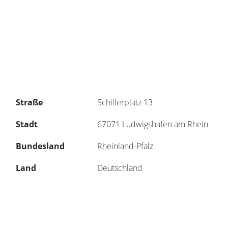
Straße
Schillerplatz 13
Stadt
67071 Ludwigshafen am Rhein
Bundesland
Rheinland-Pfalz
Land
Deutschland