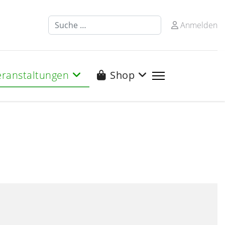
Suchen
Anmelden
eranstaltungen
Shop