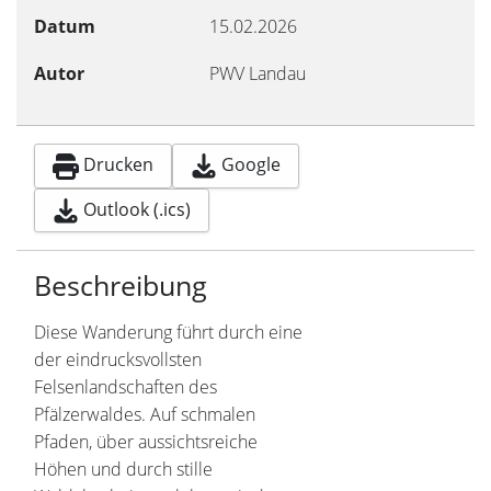
Datum
15.02.2026
Autor
PWV Landau
Drucken
Google
Outlook (.ics)
Beschreibung
Diese Wanderung führt durch eine
der eindrucksvollsten
Felsenlandschaften des
Pfälzerwaldes. Auf schmalen
Pfaden, über aussichtsreiche
Höhen und durch stille