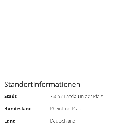
Standortinformationen
Stadt
76857 Landau in der Pfalz
Bundesland
Rheinland-Pfalz
Land
Deutschland